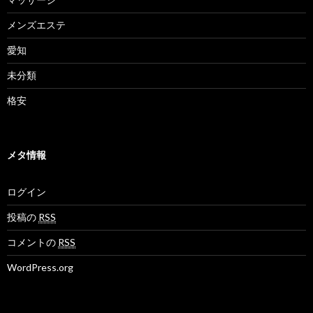
メンズエステ
愛知
未分類
格安
メタ情報
ログイン
投稿の
RSS
コメントの
RSS
WordPress.org