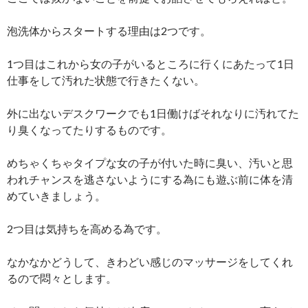
泡洗体からスタートする理由は2つです。
1つ目はこれから女の子がいるところに行くにあたって1日
仕事をして汚れた状態で行きたくない。
外に出ないデスクワークでも1日働けばそれなりに汚れてた
り臭くなってたりするものです。
めちゃくちゃタイプな女の子が付いた時に臭い、汚いと思
われチャンスを逃さないようにする為にも遊ぶ前に体を清
めていきましょう。
2つ目は気持ちを高める為です。
なかなかどうして、きわどい感じのマッサージをしてくれ
るので悶々とします。