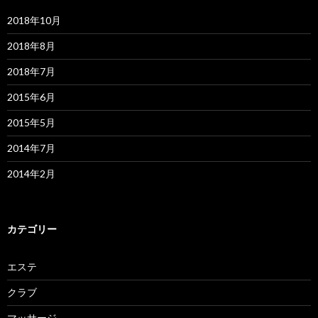
2018年10月
2018年8月
2018年7月
2015年6月
2015年5月
2014年7月
2014年2月
カテゴリー
エステ
クラブ
マッサージ