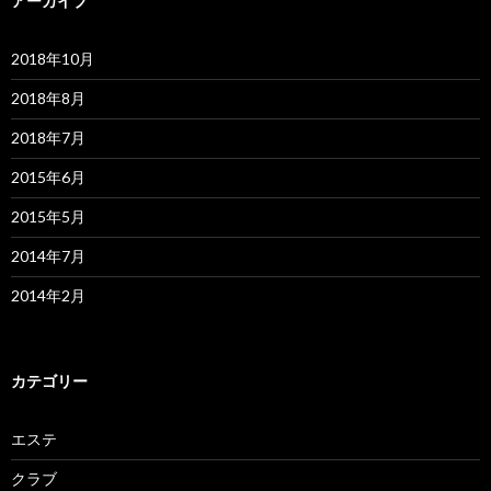
アーカイブ
2018年10月
2018年8月
2018年7月
2015年6月
2015年5月
2014年7月
2014年2月
カテゴリー
エステ
クラブ