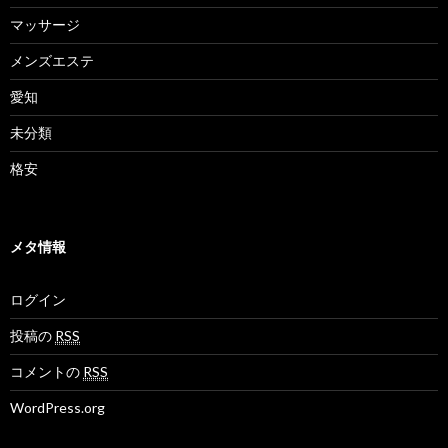
マッサージ
メンズエステ
愛知
未分類
格安
メタ情報
ログイン
投稿の
RSS
コメントの
RSS
WordPress.org